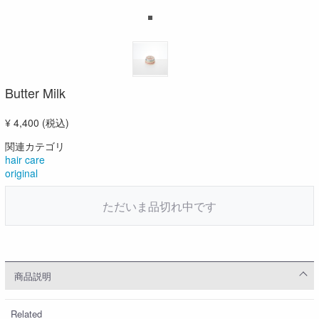
Butter Milk
¥ 4,400
(税込)
関連カテゴリ
hair care
original
ただいま品切れ中です
商品説明
Related