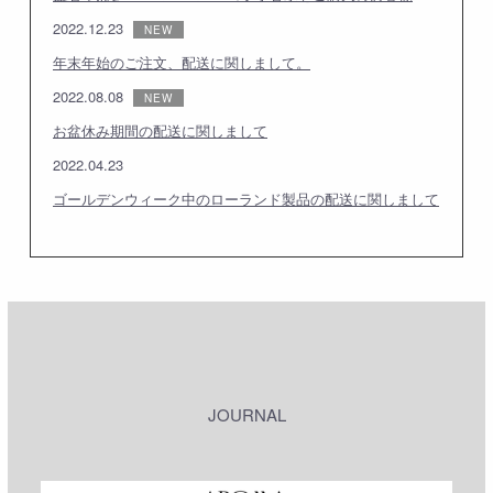
2022.12.23
年末年始のご注文、配送に関しまして。
2022.08.08
お盆休み期間の配送に関しまして
2022.04.23
ゴールデンウィーク中のローランド製品の配送に関しまして
JOURNAL