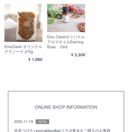
Emu Claretオリジナル
アロマオイルEvening
EmuClaret オリジナル
Rose 15ml
グラノーラ 270g
¥ 3,300
¥ 1,980
ONLINE SHOP INFORMATION
2023.11.19
益若つばさ×aromablendbarコラボ香水をご購入のお客様