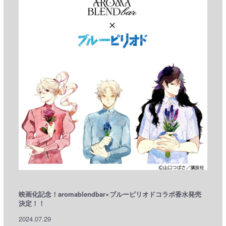
映画化記念！aromablendbar×ブルーピリオドコラボ香水発売
決定！！
2024.07.29