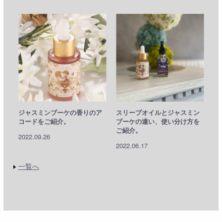
ジャスミンブーケの香りのア
スリープオイルとジャスミン
コードをご紹介。
ブーケの違い、使い分け方を
ご紹介。
2022.09.26
2022.06.17
一覧へ