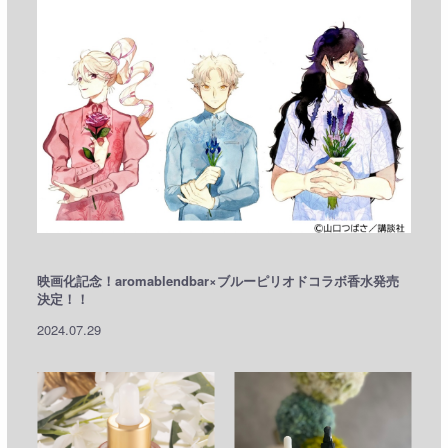
映画化記念！aromablendbar×ブルーピリオドコラボ香水発売
決定！！
2024.07.29