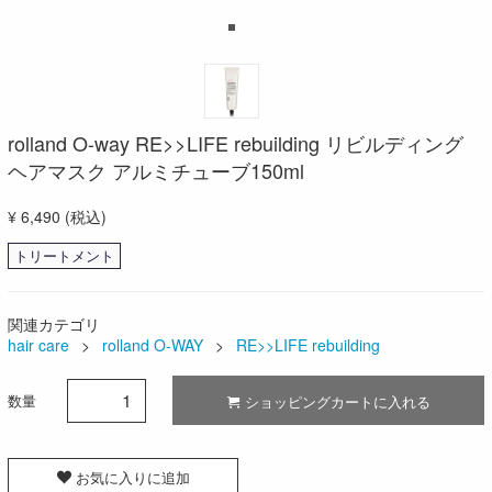
rolland O-way RE>>LIFE rebuilding リビルディング
ヘアマスク アルミチューブ150ml
¥ 6,490
(税込)
トリートメント
関連カテゴリ
hair care
rolland O-WAY
RE>>LIFE rebuilding
数量
ショッピングカートに入れる
お気に入りに追加