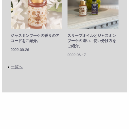
ジャスミンブーケの香りのア
スリープオイルとジャスミン
コードをご紹介。
ブーケの違い、使い分け方を
ご紹介。
2022.09.26
2022.06.17
一覧へ