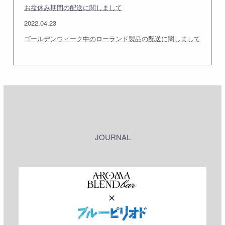
お盆休み期間の配送に関しまして
2022.04.23
ゴールデンウィーク中のローランド製品の配送に関しまして
JOURNAL