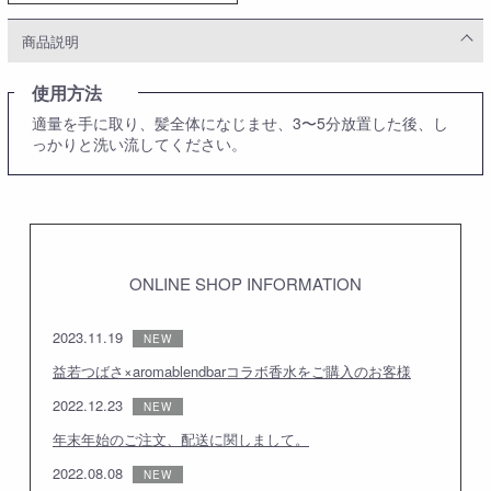
商品説明
使用方法
適量を手に取り、髪全体になじませ、3〜5分放置した後、し
っかりと洗い流してください。
ONLINE SHOP INFORMATION
2023.11.19
益若つばさ×aromablendbarコラボ香水をご購入のお客様
2022.12.23
年末年始のご注文、配送に関しまして。
2022.08.08