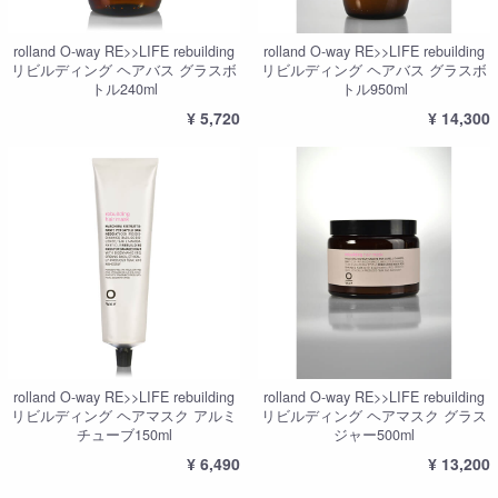
rolland O-way RE>>LIFE rebuilding
rolland O-way RE>>LIFE rebuilding
リビルディング ヘアバス グラスボ
リビルディング ヘアバス グラスボ
トル240ml
トル950ml
¥ 5,720
¥ 14,300
rolland O-way RE>>LIFE rebuilding
rolland O-way RE>>LIFE rebuilding
リビルディング ヘアマスク アルミ
リビルディング ヘアマスク グラス
チューブ150ml
ジャー500ml
¥ 6,490
¥ 13,200