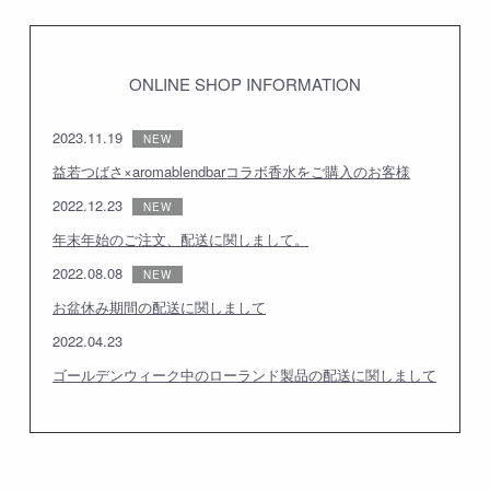
ONLINE SHOP INFORMATION
2023.11.19
益若つばさ×aromablendbarコラボ香水をご購入のお客様
2022.12.23
年末年始のご注文、配送に関しまして。
2022.08.08
お盆休み期間の配送に関しまして
2022.04.23
ゴールデンウィーク中のローランド製品の配送に関しまして