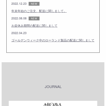
2022.12.23
年末年始のご注文、配送に関しまして。
2022.08.08
お盆休み期間の配送に関しまして
2022.04.23
ゴールデンウィーク中のローランド製品の配送に関しまして
JOURNAL