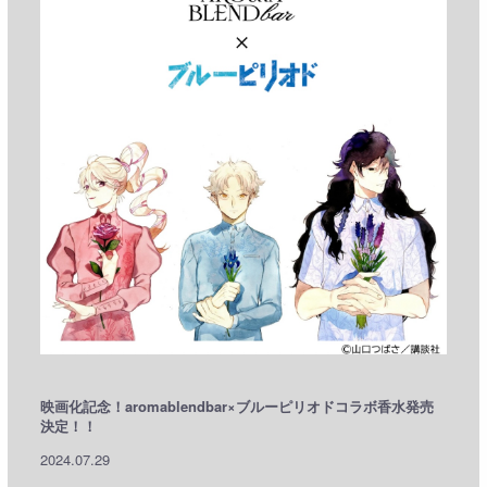
映画化記念！aromablendbar×ブルーピリオドコラボ香水発売
決定！！
2024.07.29