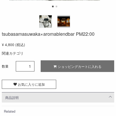
tsubasamasuwaka×aromablendbar PM22:00
¥ 4,800
(税込)
関連カテゴリ
数量
ショッピングカートに入れる
お気に入りに追加
商品説明
Related