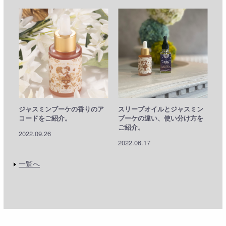
ジャスミンブーケの香りのア
スリープオイルとジャスミン
コードをご紹介。
ブーケの違い、使い分け方を
ご紹介。
2022.09.26
2022.06.17
一覧へ